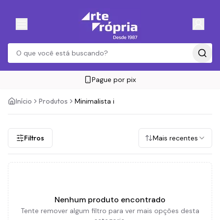
Pague por pix
Início
Produtos
Minimalista i
Filtros
Mais recentes
Nenhum produto encontrado
Tente remover algum filtro para ver mais opções desta