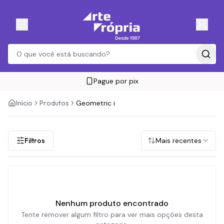
Pague por pix
Início
Produtos
Geometric i
Filtros
Mais recentes
Nenhum produto encontrado
Tente remover algum filtro para ver mais opções desta