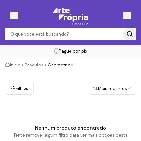
Pague por pix
Início
Produtos
Geometric ii
Filtros
Mais recentes
Nenhum produto encontrado
Tente remover algum filtro para ver mais opções desta