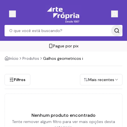
Pague por pix
Início
Produtos
Galhos geometricos i
Filtros
Mais recentes
Nenhum produto encontrado
Tente remover algum filtro para ver mais opções desta