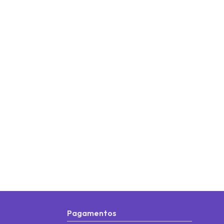
Pagamentos