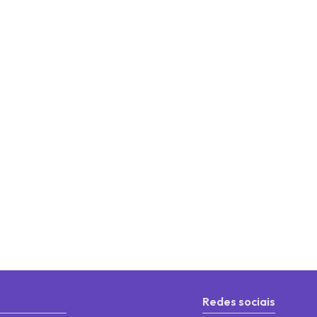
Redes sociais