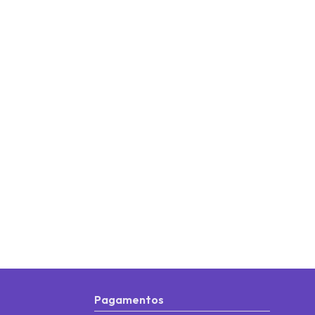
Pagamentos