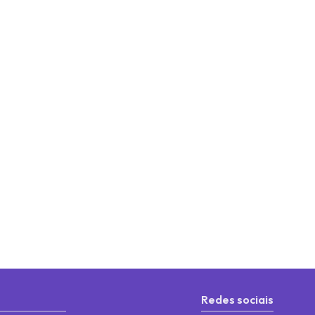
Redes sociais